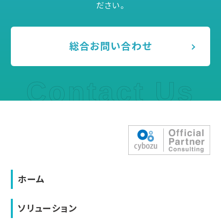
ださい。
総合お問い合わせ
Contact Us
ホーム
ソリューション