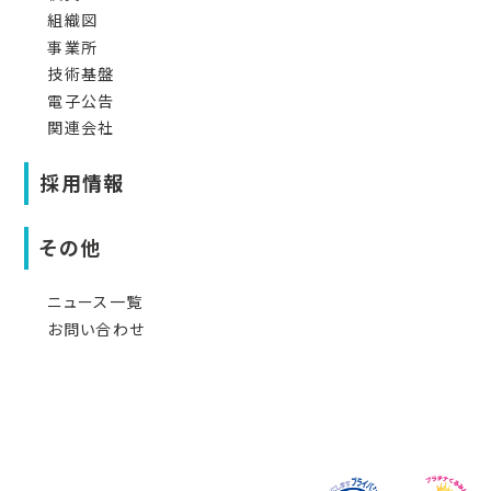
組織図
事業所
技術基盤
電子公告
関連会社
採用情報
その他
ニュース一覧
お問い合わせ