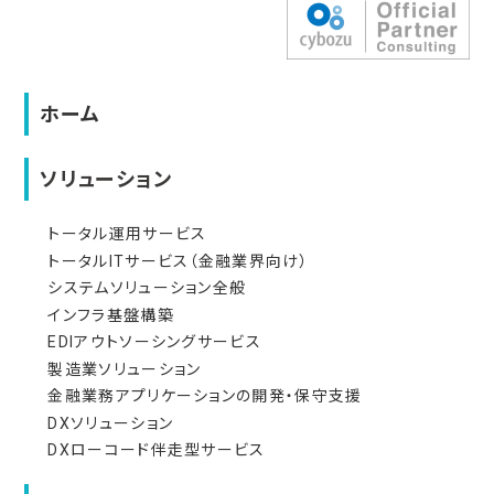
ホーム
ソリューション
トータル運用サービス
トータルITサービス（金融業界向け）
システムソリューション全般
インフラ基盤構築
EDIアウトソーシングサービス
製造業ソリューション
金融業務アプリケーションの開発・保守支援
DXソリューション
DXローコード伴走型サービス