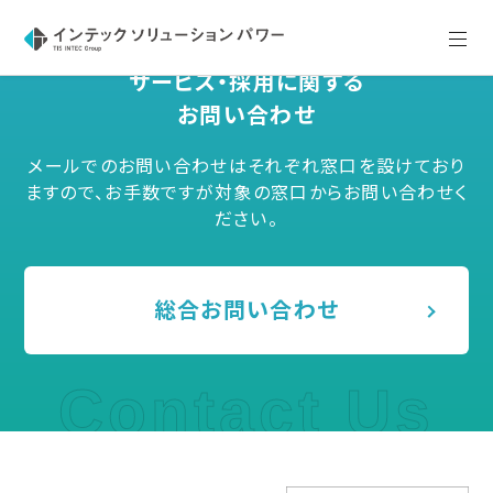
サービス・採用に関する
お問い合わせ
メールでのお問い合わせはそれぞれ窓口を設けており
ますので、お手数ですが対象の窓口からお問い合わせく
ださい。
総合お問い合わせ
Contact Us